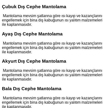
Çubuk Dış Cephe Mantolama
Mantolama mevsim şatlarına göre ısı kayıp ve kazançlarını
engellemek için bina dış kabuğunun ısı yalıtım malzemeleri
ile kaplanmasıdır.
Ayaş Dış Cephe Mantolama
Mantolama mevsim şatlarına göre ısı kayıp ve kazançlarını
engellemek için bina dış kabuğunun ısı yalıtım malzemeleri
ile kaplanmasıdır.
Akyurt Dış Cephe Mantolama
Mantolama mevsim şatlarına göre ısı kayıp ve kazançlarını
engellemek için bina dış kabuğunun ısı yalıtım malzemeleri
ile kaplanmasıdır.
Bala Dış Cephe Mantolama
Mantolama mevsim şatlarına göre ısı kayıp ve kazançlarını
engellemek için bina dış kabuğunun ısı yalıtım malzemeleri
ile kaplanmasıdır.