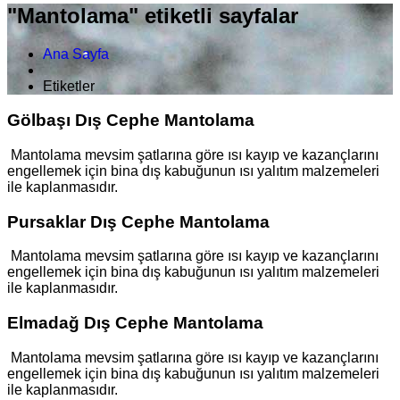
"Mantolama" etiketli sayfalar
Ana Sayfa
Etiketler
Gölbaşı Dış Cephe Mantolama
Mantolama mevsim şatlarına göre ısı kayıp ve kazançlarını
engellemek için bina dış kabuğunun ısı yalıtım malzemeleri
ile kaplanmasıdır.
Pursaklar Dış Cephe Mantolama
Mantolama mevsim şatlarına göre ısı kayıp ve kazançlarını
engellemek için bina dış kabuğunun ısı yalıtım malzemeleri
ile kaplanmasıdır.
Elmadağ Dış Cephe Mantolama
Mantolama mevsim şatlarına göre ısı kayıp ve kazançlarını
engellemek için bina dış kabuğunun ısı yalıtım malzemeleri
ile kaplanmasıdır.