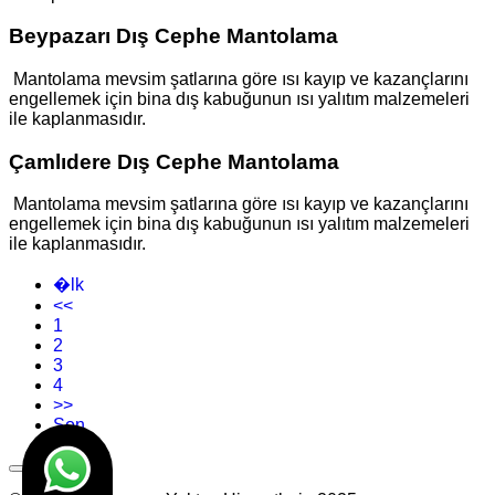
Beypazarı Dış Cephe Mantolama
Mantolama mevsim şatlarına göre ısı kayıp ve kazançlarını
engellemek için bina dış kabuğunun ısı yalıtım malzemeleri
ile kaplanmasıdır.
Çamlıdere Dış Cephe Mantolama
Mantolama mevsim şatlarına göre ısı kayıp ve kazançlarını
engellemek için bina dış kabuğunun ısı yalıtım malzemeleri
ile kaplanmasıdır.
�lk
<<
1
2
3
4
>>
Son