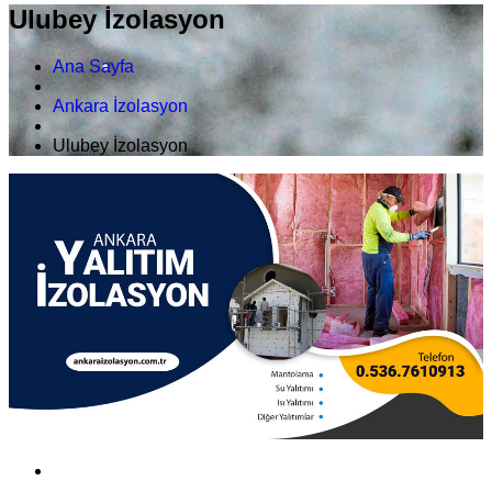
Ulubey İzolasyon
Ana Sayfa
Ankara İzolasyon
Ulubey İzolasyon