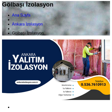
Gölbaşı İzolasyon
Ana Sayfa
Ankara İzolasyon
Gölbaşı İzolasyon